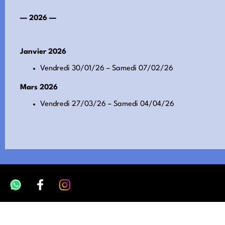
— 2026 —
Janvier 2026
Vendredi 30/01/26 – Samedi 07/02/26
Mars 2026
Vendredi 27/03/26 – Samedi 04/04/26
Dubaï, Émirats Arabes Unis