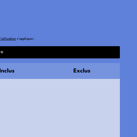
utilisation
s'appliquer.
Inclus
Exclus