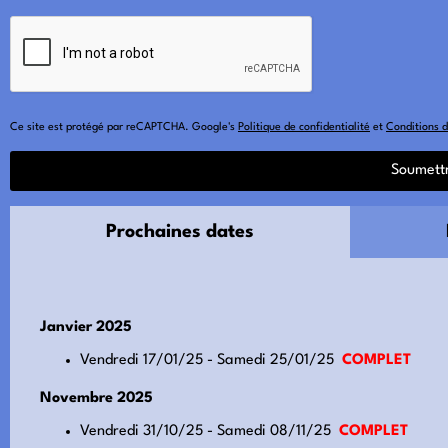
Ce site est protégé par reCAPTCHA. Google's
Politique de confidentialité
et
Conditions d'
Prochaines dates
Janvier 2025
Vendredi 17/01/25 - Samedi 25/01/25
COMPLET
Novembre 2025
Vendredi 31/10/25 - Samedi 08/11/25
COMPLET