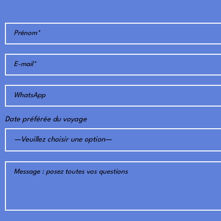
Date préférée du voyage