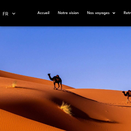
FR
Accueil
Notre vision
Nos voyages
Retr