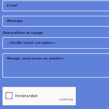
Date préférée du voyage