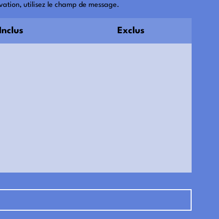
vation, utilisez le champ de message.
Inclus
Exclus