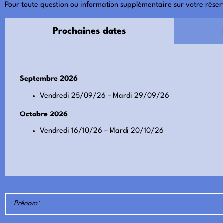
Pour toute question ou information supplémentaire sur votre réser
Prochaines dates
Septembre 2026
Vendredi 25/09/26 – Mardi 29/09/26
Octobre 2026
Vendredi 16/10/26 – Mardi 20/10/26