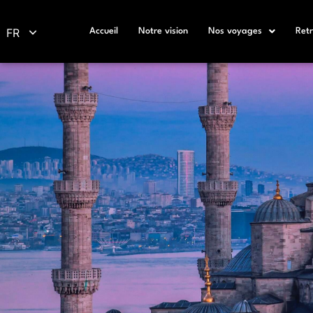
FR
Accueil
Notre vision
Nos voyages
Retr