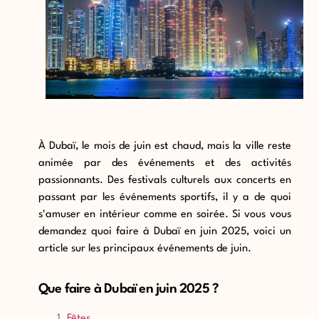
À Dubaï, le mois de juin est chaud, mais la ville reste
animée par des événements et des activités
passionnants. Des festivals culturels aux concerts en
passant par les événements sportifs, il y a de quoi
s'amuser en intérieur comme en soirée. Si vous vous
demandez quoi faire à Dubaï en juin 2025, voici un
article sur les principaux événements de juin.
Que faire à Dubaï en juin 2025 ?
Fêtes