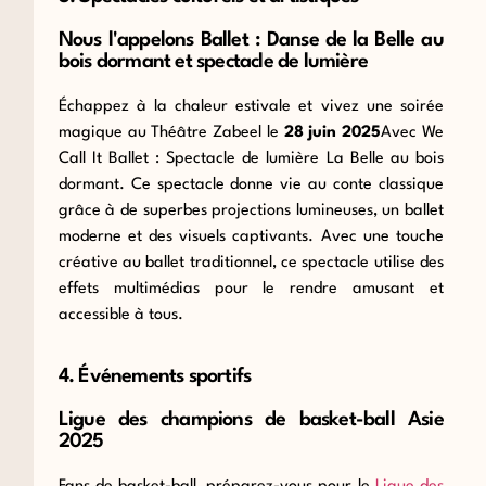
Nous l'appelons Ballet : Danse de la Belle au
bois dormant et spectacle de lumière
Échappez à la chaleur estivale et vivez une soirée
magique au Théâtre Zabeel le
28 juin 2025
Avec We
Call It Ballet : Spectacle de lumière La Belle au bois
dormant. Ce spectacle donne vie au conte classique
grâce à de superbes projections lumineuses, un ballet
moderne et des visuels captivants. Avec une touche
créative au ballet traditionnel, ce spectacle utilise des
effets multimédias pour le rendre amusant et
accessible à tous.
4. Événements sportifs
Ligue des champions de basket-ball Asie
2025