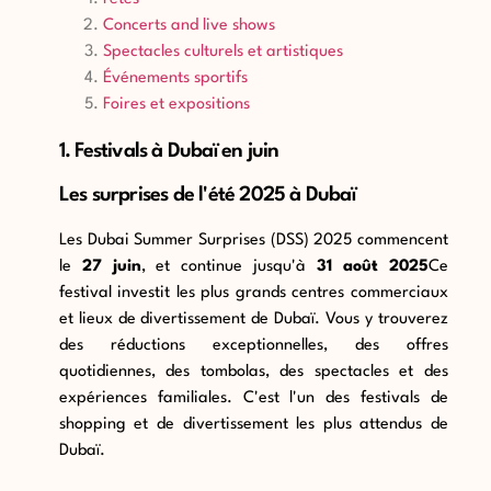
Concerts and live shows
Spectacles culturels et artistiques
Événements sportifs
Foires et expositions
1. Festivals à Dubaï en juin
Les surprises de l'été 2025 à Dubaï
Les Dubai Summer Surprises (DSS) 2025 commencent
le
27 juin
, et continue jusqu'à
31 août 2025
Ce
festival investit les plus grands centres commerciaux
et lieux de divertissement de Dubaï. Vous y trouverez
des réductions exceptionnelles, des offres
quotidiennes, des tombolas, des spectacles et des
expériences familiales. C'est l'un des festivals de
shopping et de divertissement les plus attendus de
Dubaï.