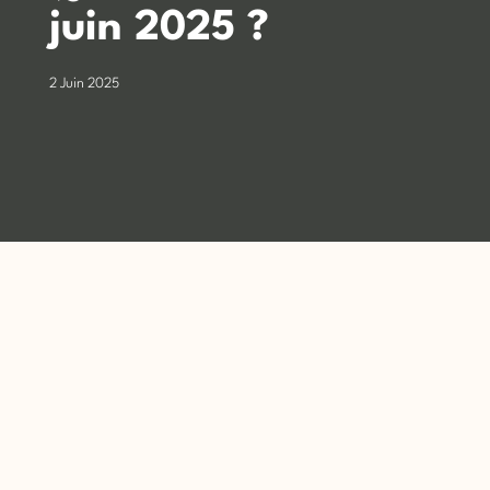
juin 2025 ?
2 Juin 2025