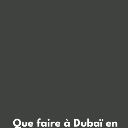
Que faire à Dubaï en